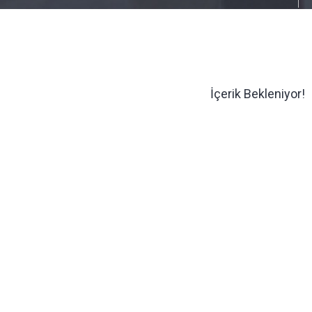
İçerik Bekleniyor!