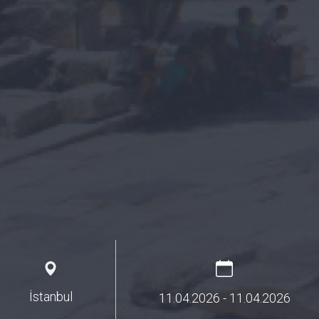
İstanbul
11.04.2026
- 11.04.2026