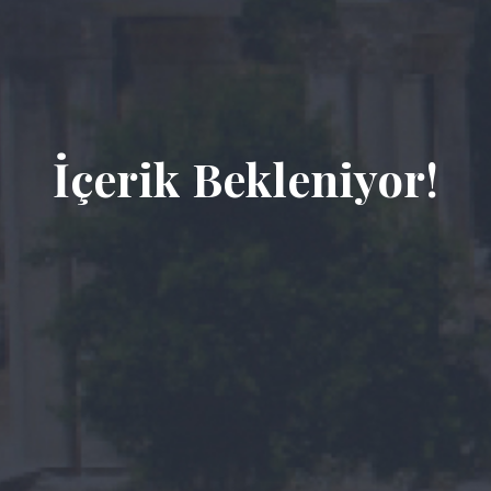
İçerik Bekleniyor!