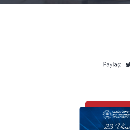
Paylaş: