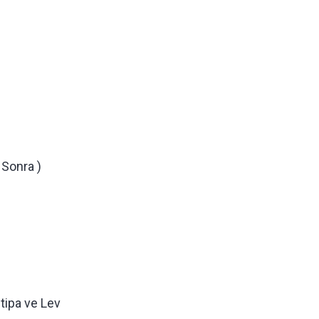
 Sonra )
tipa ve Lev