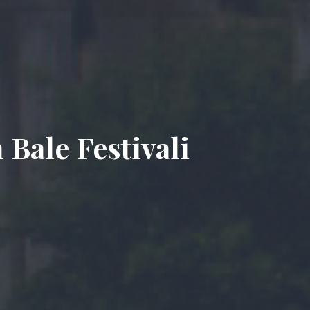
Bale Festivali