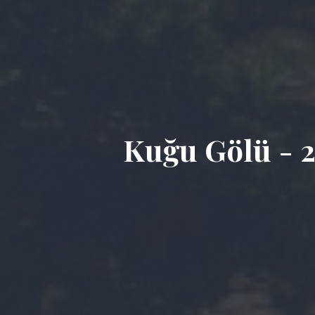
Kuğu Gölü - 2