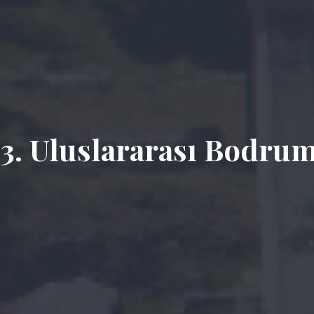
3. Uluslararası Bodrum 