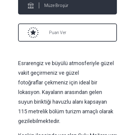
Müze Broşür
Puan Ver
Esrarengiz ve büyülü atmosferiyle güzel
vakit geçirmeniz ve güzel
fotoğraflar çekmeniz için ideal bir
lokasyon. Kayaların arasından gelen
suyun biriktiği havuzlu alanı kapsayan
115 metrelik bölüm turizm amaçlı olarak
gezilebilmektedir.