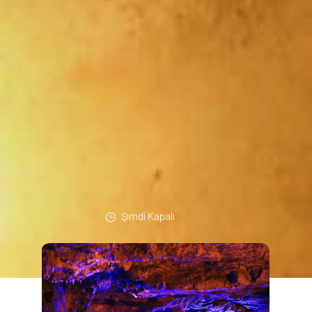
Şimdi Kapalı