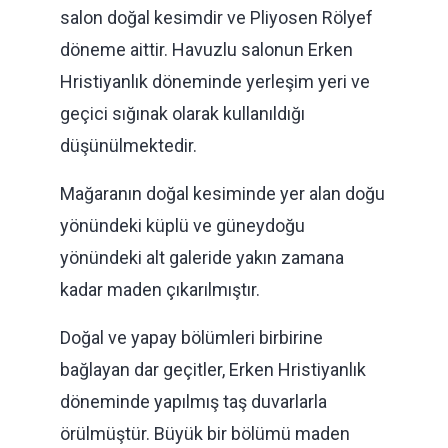
salon doğal kesimdir ve Pliyosen Rölyef
döneme aittir. Havuzlu salonun Erken
Hristiyanlık döneminde yerleşim yeri ve
geçici sığınak olarak kullanıldığı
düşünülmektedir.
Mağaranın doğal kesiminde yer alan doğu
yönündeki küplü ve güneydoğu
yönündeki alt galeride yakın zamana
kadar maden çıkarılmıştır.
Doğal ve yapay bölümleri birbirine
bağlayan dar geçitler, Erken Hristiyanlık
döneminde yapılmış taş duvarlarla
örülmüştür. Büyük bir bölümü maden