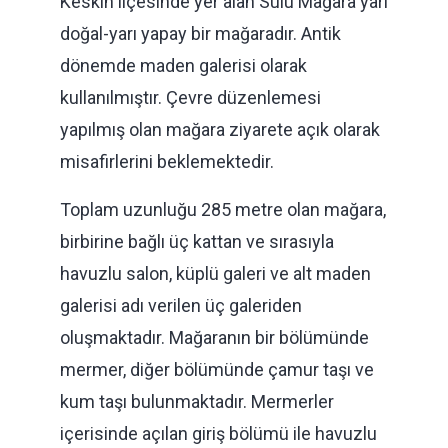
Keskin ilçesinde yer alan Sulu Mağara yarı
doğal-yarı yapay bir mağaradır. Antik
dönemde maden galerisi olarak
kullanılmıştır. Çevre düzenlemesi
yapılmış olan mağara ziyarete açık olarak
misafirlerini beklemektedir.
Toplam uzunluğu 285 metre olan mağara,
birbirine bağlı üç kattan ve sırasıyla
havuzlu salon, küplü galeri ve alt maden
galerisi adı verilen üç galeriden
oluşmaktadır. Mağaranın bir bölümünde
mermer, diğer bölümünde çamur taşı ve
kum taşı bulunmaktadır. Mermerler
içerisinde açılan giriş bölümü ile havuzlu