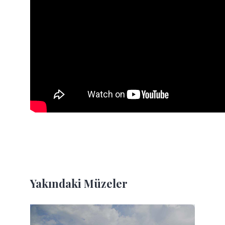
Yakındaki Müzeler