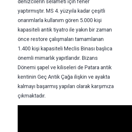
denizcilerin selameti için fener
yaptırmıştır. MS 4. yüzyıla kadar çeşitli
onarımlarla kullanım gören 5.000 kişi
kapasiteli antik tiyatro ile yakın bir zaman
önce restore çalışmaları tamamlanan
1.400 kişi kapasiteli Meclis Binası başlıca
önemli mimarlık yapıtlarıdır. Bizans
Dönemi şapel ve kiliseleri de Patara antik
kentinin Geç Antik Çağa ilişkin ve ayakta
kalmayı başarmış yapıları olarak karşımıza
çıkmaktadır.