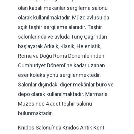
olan kapalı mekânlar sergileme salonu
olarak kullanılmaktadır. Müze avlusu da
açık teşhir sergileme alanıdır. Teşhir
salonlarında ve avluda Tunç Çağı’ndan
başlayarak Arkaik, Klasik, Helenistik,
Roma ve Doğu Roma Dönemlerinden
Cumhuriyet Dönemi'ne kadar uzanan
eser koleksiyonu sergilenmektedir.
Salonlar dışındaki diğer mekânlar büro ve
depo olarak kullanılmaktadır. Marmaris
Müzesinde 4 adet teşhir salonu
bulunmaktadır.
Knidos Salonu’nda Knidos Antik Kenti