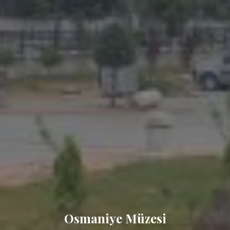
Osmaniye Müzesi