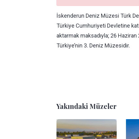
İskenderun Deniz Müzesi Türk Deniz
Türkiye Cumhuriyeti Devletine katıl
aktarmak maksadıyla; 26 Haziran 
Türkiye’nin 3. Deniz Müzesidir.
Yakındaki Müzeler