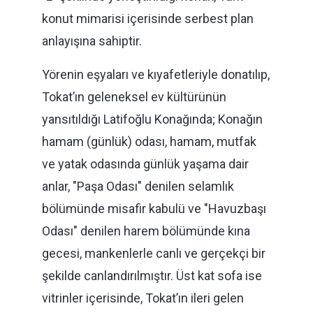
konut mimarisi içerisinde serbest plan
anlayışına sahiptir.
Yörenin eşyaları ve kıyafetleriyle donatılıp,
Tokat’ın geleneksel ev kültürünün
yansıtıldığı Latifoğlu Konağında; Konağın
hamam (günlük) odası, hamam, mutfak
ve yatak odasında günlük yaşama dair
anlar, "Paşa Odası" denilen selamlık
bölümünde misafir kabulü ve "Havuzbaşı
Odası" denilen harem bölümünde kına
gecesi, mankenlerle canlı ve gerçekçi bir
şekilde canlandırılmıştır. Üst kat sofa ise
vitrinler içerisinde, Tokat’ın ileri gelen