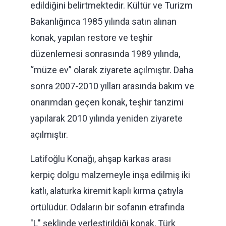
edildiğini belirtmektedir. Kültür ve Turizm
Bakanlığınca 1985 yılında satın alınan
konak, yapılan restore ve teşhir
düzenlemesi sonrasında 1989 yılında,
“müze ev” olarak ziyarete açılmıştır. Daha
sonra 2007-2010 yılları arasında bakım ve
onarımdan geçen konak, teşhir tanzimi
yapılarak 2010 yılında yeniden ziyarete
açılmıştır.
Latifoğlu Konağı, ahşap karkas arası
kerpiç dolgu malzemeyle inşa edilmiş iki
katlı, alaturka kiremit kaplı kırma çatıyla
örtülüdür. Odaların bir sofanın etrafında
"L" şeklinde yerleştirildiği konak, Türk