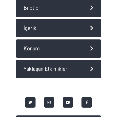
Biletler
İçerik
Konum
Yaklaşan Etkinlikler