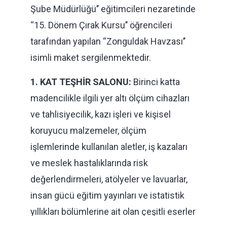
Şube Müdürlüğü’’ eğitimcileri nezaretinde
‘‘15. Dönem Çırak Kursu’’ öğrencileri
tarafından yapılan ‘‘Zonguldak Havzası’’
isimli maket sergilenmektedir.
1. KAT TEŞHİR SALONU:
Birinci katta
madencilikle ilgili yer altı ölçüm cihazları
ve tahlisiyecilik, kazı işleri ve kişisel
koruyucu malzemeler, ölçüm
işlemlerinde kullanılan aletler, iş kazaları
ve meslek hastalıklarında risk
değerlendirmeleri, atölyeler ve lavuarlar,
insan gücü eğitim yayınları ve istatistik
yıllıkları bölümlerine ait olan çeşitli eserler