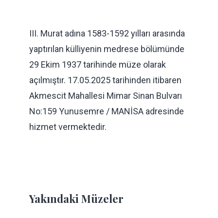
III. Murat adına 1583-1592 yılları arasında
yaptırılan külliyenin medrese bölümünde
29 Ekim 1937 tarihinde müze olarak
açılmıştır. 17.05.2025 tarihinden itibaren
Akmescit Mahallesi Mimar Sinan Bulvarı
No:159 Yunusemre / MANİSA adresinde
hizmet vermektedir.
Yakındaki Müzeler