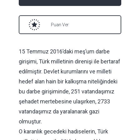
Puan Ver
15 Temmuz 2016’daki meş’um darbe
girişimi, Türk milletinin direnişi ile bertaraf
edilmiştir. Devlet kurumlarını ve milleti
hedef alan hain bir kalkışma niteliğindeki
bu darbe girişiminde, 251 vatandaşımız
şehadet mertebesine ulaşırken, 2733
vatandaşımız da yaralanarak gazi
olmuştur.
O karanlık gecedeki hadiselerin, Türk