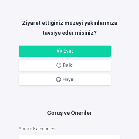
Ziyaret ettiğiniz müzeyi yakınlarınıza
tavsiye eder misiniz?
Evet
Belki
Hayır
Görüş ve Öneriler
Yorum Kategorileri