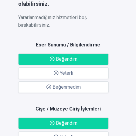
olabilirsiniz.
Yararlanmadığınız hizmetleri boş
bırakabilirsiniz.
Eser Sunumu / Bilgilendirme
Beğendim
Yeterli
Beğenmedim
Gişe / Müzeye Giriş İşlemleri
Beğendim