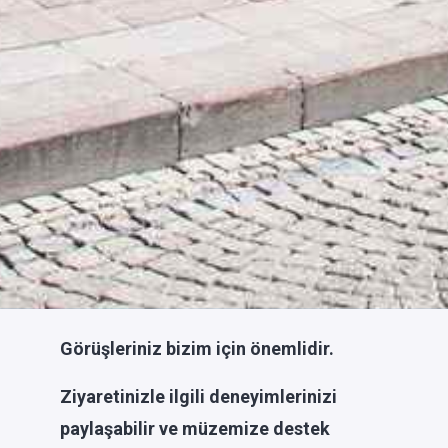
Görüşleriniz bizim için önemlidir.
Ziyaretinizle ilgili deneyimlerinizi
paylaşabilir ve müzemize destek