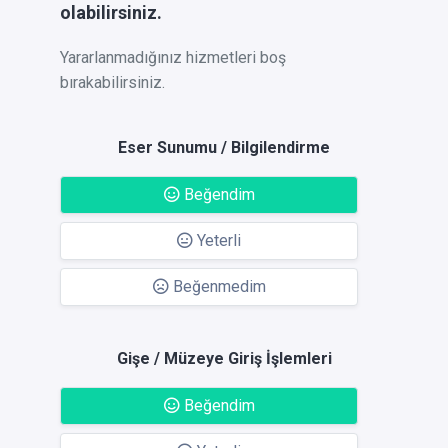
olabilirsiniz.
Yararlanmadığınız hizmetleri boş
bırakabilirsiniz.
Eser Sunumu / Bilgilendirme
Beğendim
Yeterli
Beğenmedim
Gişe / Müzeye Giriş İşlemleri
Beğendim