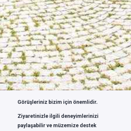
Görüşleriniz bizim için önemlidir.
Ziyaretinizle ilgili deneyimlerinizi
paylaşabilir ve müzemize destek