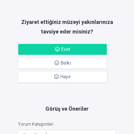
Ziyaret ettiğiniz müzeyi yakınlarınıza
tavsiye eder misiniz?
Evet
Belki
Hayır
Görüş ve Öneriler
Yorum Kategorileri