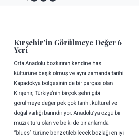
Kırşehir’in Görülmeye Değer 6
Yeri
Orta Anadolu bozkırının kendine has
kültürüne beşik olmuş ve aynı zamanda tarihi
Kapadokya bölgesinin de bir parçası olan
Kırşehir, Türkiye’nin birçok şehri gibi
görülmeye değer pek çok tarihi, kültürel ve
doğal varlığı barındırıyor. Anadolu’ya özgü bir
müzik türü olan ve belki de bir anlamda
“blues” türüne benzetilebilecek bozlağı en iyi