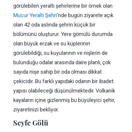
görülebilen yeraltı şehirlerine bir örnek olan
Mucur Yeraltı Şehri
’nde bugün ziyarete açık
olan 42 oda aslında şehrin küçük bir
bölümünü oluşturur. Yere gömülü durumda
olan büyük erzak ve su küplerinin
görülebildiği, su kuyularının ve nişlerin de
bulunduğu odalar arasında daire planlı, çok
sayıda nişe sahip bir oda olması dikkat
çekicidir. Bu farklı yapıdaki odanın bir ibadet
yapısı olabileceği düşünülmektedir. Volkanik
kayaların içine gizlenmiş bu büyüleyici şehir,
ziyaretinizi bekliyor.
Seyfe Gölü