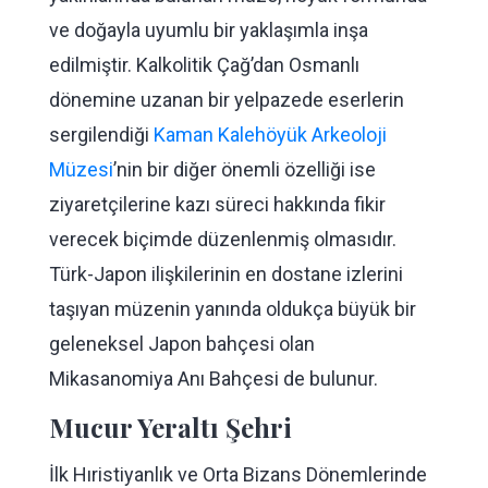
ve doğayla uyumlu bir yaklaşımla inşa
edilmiştir. Kalkolitik Çağ’dan Osmanlı
dönemine uzanan bir yelpazede eserlerin
sergilendiği
Kaman Kalehöyük Arkeoloji
Müzesi
’nin bir diğer önemli özelliği ise
ziyaretçilerine kazı süreci hakkında fikir
verecek biçimde düzenlenmiş olmasıdır.
Türk-Japon ilişkilerinin en dostane izlerini
taşıyan müzenin yanında oldukça büyük bir
geleneksel Japon bahçesi olan
Mikasanomiya Anı Bahçesi de bulunur.
Mucur Yeraltı Şehri
İlk Hıristiyanlık ve Orta Bizans Dönemlerinde