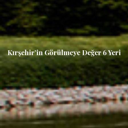
Kırşehir’in Görülmeye Değer 6 Yeri