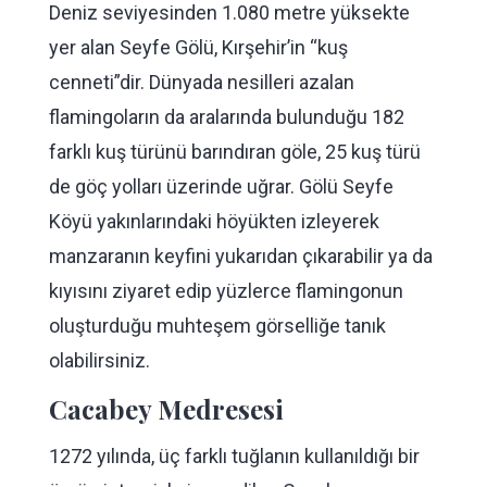
Deniz seviyesinden 1.080 metre yüksekte
yer alan Seyfe Gölü, Kırşehir’in “kuş
cenneti”dir. Dünyada nesilleri azalan
flamingoların da aralarında bulunduğu 182
farklı kuş türünü barındıran göle, 25 kuş türü
de göç yolları üzerinde uğrar. Gölü Seyfe
Köyü yakınlarındaki höyükten izleyerek
manzaranın keyfini yukarıdan çıkarabilir ya da
kıyısını ziyaret edip yüzlerce flamingonun
oluşturduğu muhteşem görselliğe tanık
olabilirsiniz.
Cacabey Medresesi
1272 yılında, üç farklı tuğlanın kullanıldığı bir