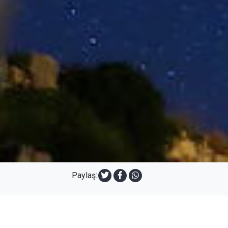
Paylaş: