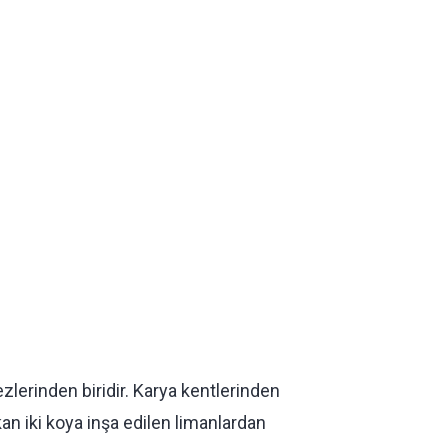
zlerinden biridir. Karya kentlerinden
kan iki koya inşa edilen limanlardan